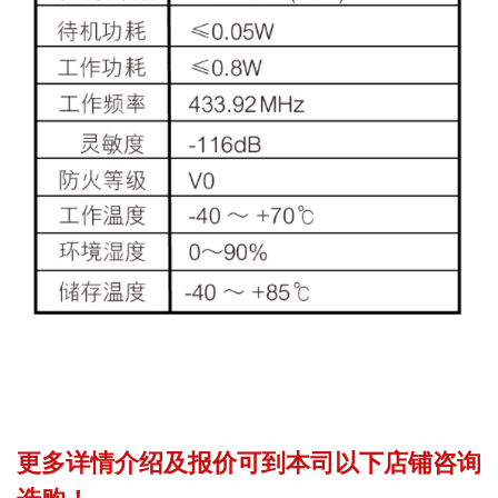
更多详情介绍及报价可到本司以下店铺咨询