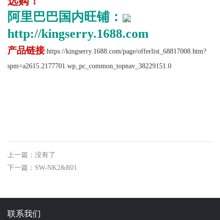
选购！
阿里巴巴国内旺铺：
http://kingserry.1688.com
产品链接
:
https://kingserry.1688.com/page/offerlist_68817008.htm?
spm=a2615.2177701.wp_pc_common_topnav_38229151.0
上一篇：没有了
下一篇：SW-NK2&R01
联系我们