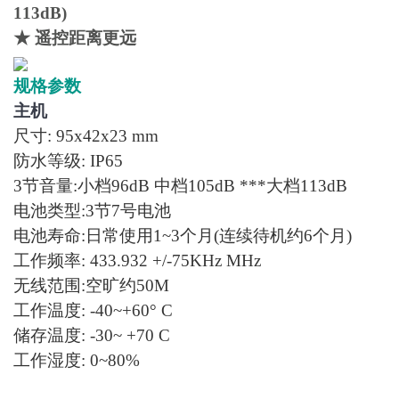
113dB)
★ 遥控距离更远
规格参数
主机
尺寸: 95x42x23 mm
防水等级: IP65
3节音量:小档96dB 中档105dB ***大档113dB
电池类型:3节7号电池
电池寿命:日常使用1~3个月(连续待机约6个月)
工作频率: 433.932 +/-75KHz MHz
无线范围:空旷约50M
工作温度: -40~+60° C
储存温度: -30~ +70 C
工作湿度: 0~80%